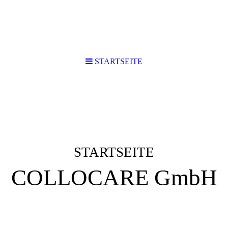
STARTSEITE
STARTSEITE
COLLOCARE GmbH