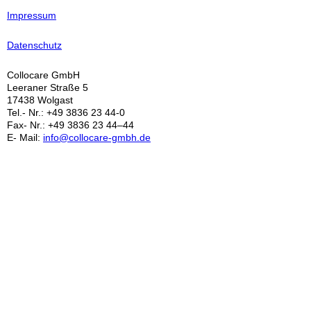
Impressum
Datenschutz
Collocare GmbH
Leeraner Straße 5
17438 Wolgast
Tel.- Nr.: +49 3836 23 44-0
Fax- Nr.: +49 3836 23 44–44
E- Mail:
info@collocare-gmbh.de