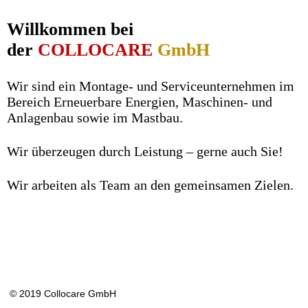
Willkommen
bei
der
COLLOCARE
GmbH
Wir sind ein
Montage- und Serviceunternehmen im
Bereich Erneuerbare Energien, Maschinen- und
Anlagenbau sowie im Mastbau.
Wir überzeugen durch Leistung – gerne auch Sie!
Wir arbeiten als Team an den gemeinsamen Zielen.
© 2019 Collocare GmbH